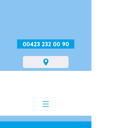
00423 232 00 90