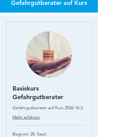
Gefahrgutberater auf Kurs
Basiskurs
Gefahrgutberater
Gefahrgutberater auf Kurs 2026-16-2
Mehr erfahren
Beginnt: 28. Sept.