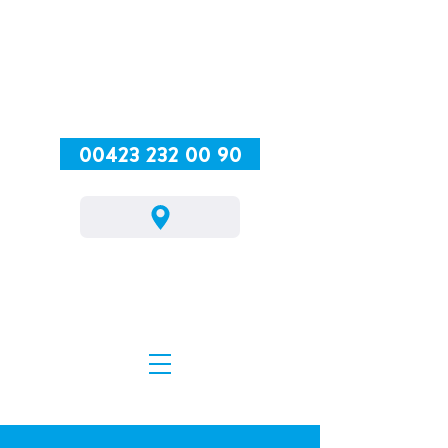
00423 232 00 90