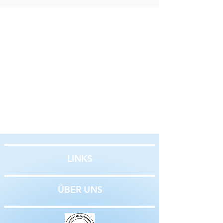
LINKS
ÜBER UNS