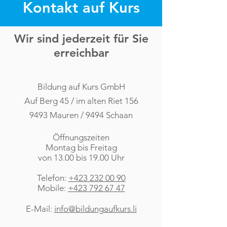
Kontakt auf Kurs
Wir sind jederzeit für Sie
erreichbar
Bildung auf Kurs GmbH
Auf Berg 45 / im alten Riet 156
9493 Mauren / 9494 Schaan
Öffnungszeiten
Montag bis Freitag
von 13.00 bis 19.00 Uhr
Telefon:
+423 232 00 90
Mobile:
+423 792 67 47
E-Mail:
info@bildungaufkurs.li