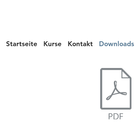
Startseite
Kurse
Kontakt
Downloads