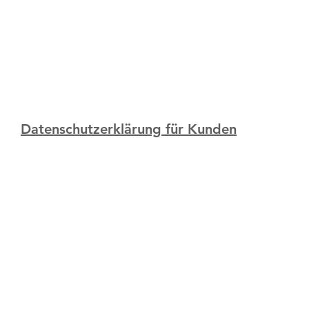
Datenschutzerklärung für Kunden