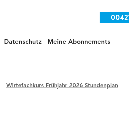
0042
Datenschutz
Meine Abonnements
Wirtefachkurs Frühjahr 2026 Stundenplan