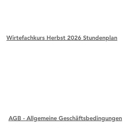
Wirtefachkurs Herbst 2026 Stundenplan
AGB - Allgemeine Geschäftsbedingungen