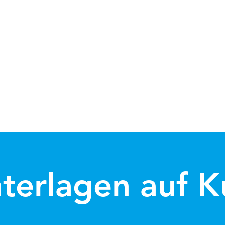
terlagen auf K