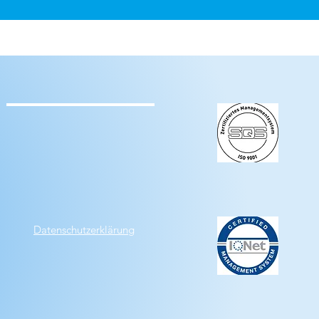
Datenschutzerklärung