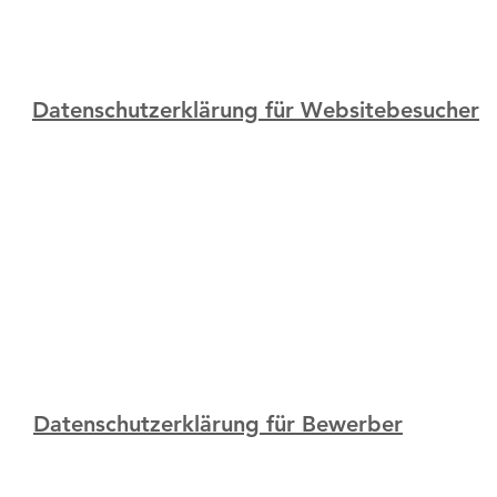
Datenschutzerklärung für Websitebesucher
Datenschutzerklärung für Bewerber