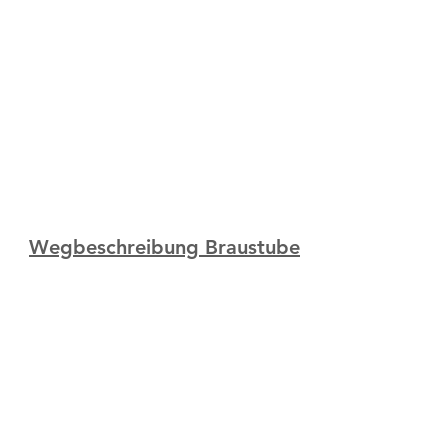
Wegbeschreibung Braustube