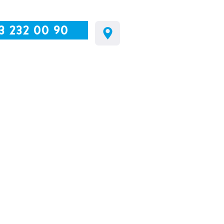
3 232 00 90