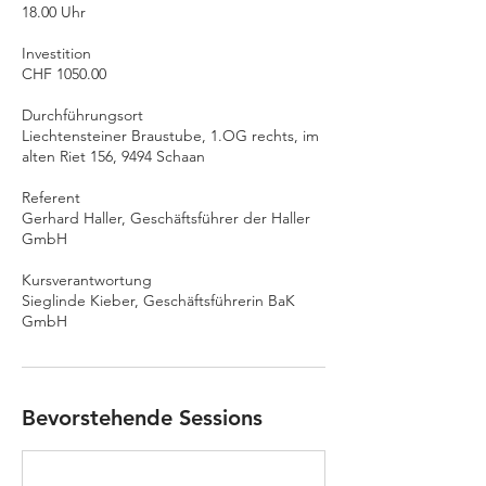
18.00 Uhr
Investition
CHF 1050.00
Durchführungsort
Liechtensteiner Braustube, 1.OG rechts, im
alten Riet 156, 9494 Schaan
Referent
Gerhard Haller, Geschäftsführer der Haller
GmbH
Kursverantwortung
Sieglinde Kieber, Geschäftsführerin BaK
GmbH
Bevorstehende Sessions