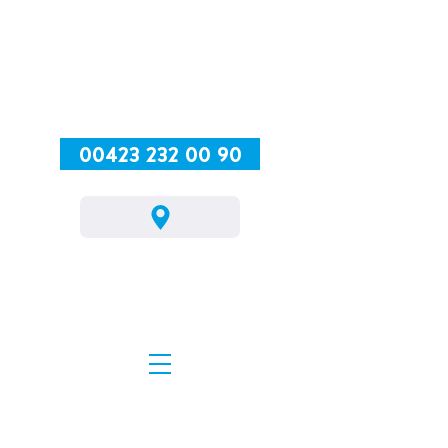
00423 232 00 90