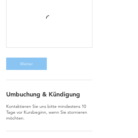
Weiter
Umbuchung & Kündigung
Kontaktieren Sie uns bitte mindestens 10
Tage vor Kursbeginn, wenn Sie stornieren
möchten.