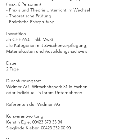
(max. 6 Personen)
- Praxis und Theorie Unterricht im Wechsel
- Theoretische Prüfung
- Praktische Fahrprüfung
Investition
ab CHF 660.– inkl. MwSt.
alle Kategorien mit Zwischenverpflegung,
Materialkosten und Ausbildungsnachweis
Dauer
2 Tage
Durchführungsort
Widmer AG, Wirtschaftspark 31 in Eschen
oder individuell in Ihrem Unternehmen
Referenten der Widmer AG
Kursverantwortung
Kerstin Egle, 00423 373 33 34
Sieglinde Kieber, 00423 232 00 90