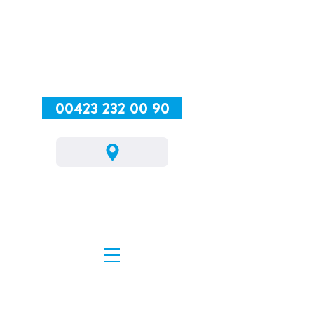
00423 232 00 90