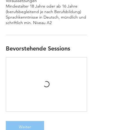
Voraussetzungen
Mindestalter 18 Jahre oder ab 16 Jahre
(berufsbegleitend je nach Berufsbildung)
Sprachkenntnisse in Deutsch, mündlich und
schriftlich min. Niveau A2
Bevorstehende Sessions
Weiter