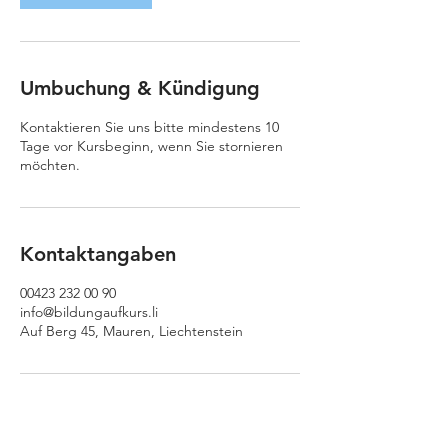
Umbuchung & Kündigung
Kontaktieren Sie uns bitte mindestens 10
Tage vor Kursbeginn, wenn Sie stornieren
möchten.
Kontaktangaben
00423 232 00 90
info@bildungaufkurs.li
Auf Berg 45, Mauren, Liechtenstein