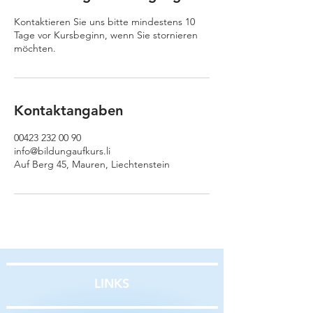
Kontaktieren Sie uns bitte mindestens 10
Tage vor Kursbeginn, wenn Sie stornieren
möchten.
Kontaktangaben
00423 232 00 90
info@bildungaufkurs.li
Auf Berg 45, Mauren, Liechtenstein
LINKS