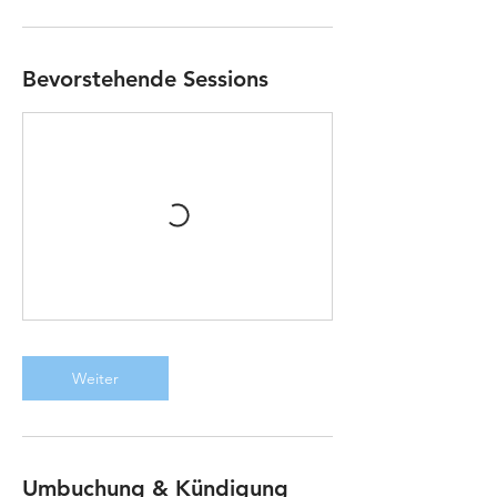
Bevorstehende Sessions
Weiter
Umbuchung & Kündigung