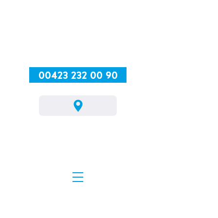
00423 232 00 90