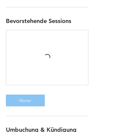
Bevorstehende Sessions
Weiter
Umbuchung & Kündigung