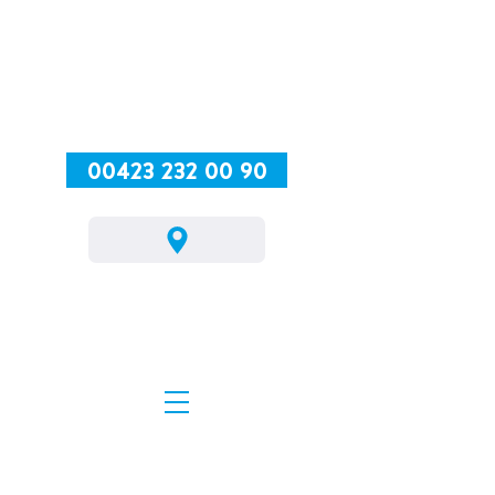
00423 232 00 90