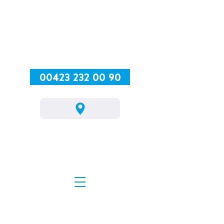
00423 232 00 90