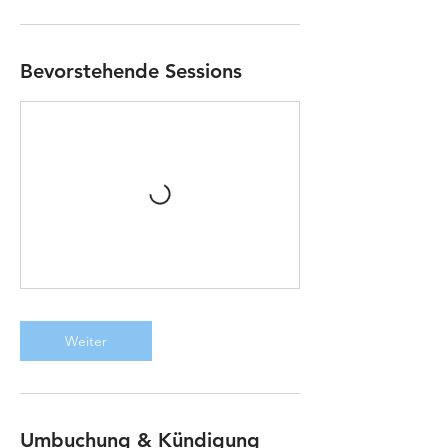
Bevorstehende Sessions
Weiter
Umbuchung & Kündigung