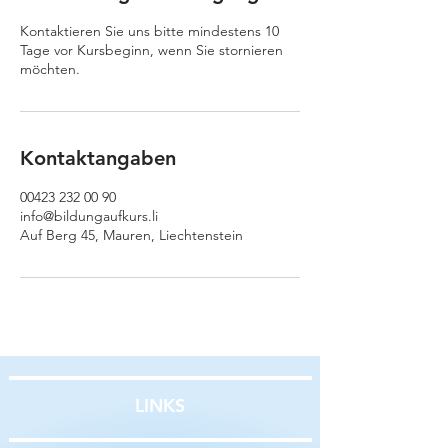
Kontaktieren Sie uns bitte mindestens 10
Tage vor Kursbeginn, wenn Sie stornieren
möchten.
Kontaktangaben
00423 232 00 90
info@bildungaufkurs.li
Auf Berg 45, Mauren, Liechtenstein
LINKS