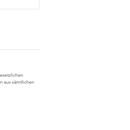
esetzlichen
n aus sämtlichen