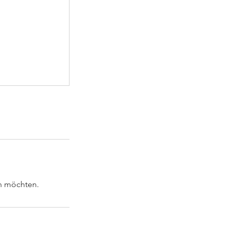
en möchten.