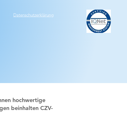
Datenschutzerklärung
Ihnen hochwertige
gen beinhalten CZV-