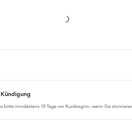
 Kündigung
ns bitte mindestens 10 Tage vor Kursbeginn, wenn Sie stornier