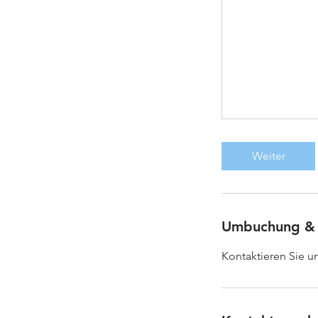
Weiter
Umbuchung &
Kontaktieren Sie u