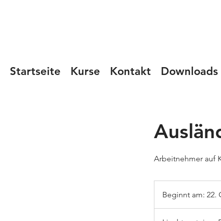
Startseite
Kurse
Kontakt
Downloads
Ausländ
Arbeitnehmer auf K
Beginnt am: 22. 