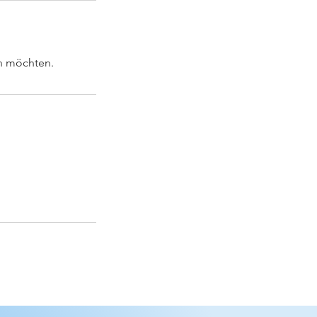
en möchten.