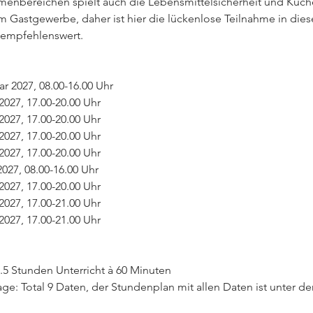
enbereichen spielt auch die Lebensmittelsicherheit und Küc
im Gastgewerbe, daher ist hier die lückenlose Teilnahme in die
empfehlenswert.
r 2027, 08.00-16.00 Uhr
2027, 17.00-20.00 Uhr
2027, 17.00-20.00 Uhr
2027, 17.00-20.00 Uhr
2027, 17.00-20.00 Uhr
2027, 08.00-16.00 Uhr
 2027, 17.00-20.00 Uhr
 2027, 17.00-21.00 Uhr
 2027, 17.00-21.00 Uhr
.5 Stunden Unterricht à 60 Minuten
ge: Total 9 Daten, der Stundenplan mit allen Daten ist unter 