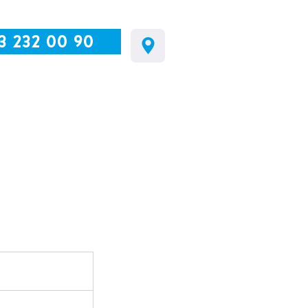
3 232 00 90