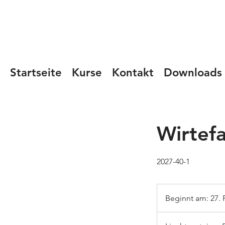
Startseite
Kurse
Kontakt
Downloads
Wirtefa
2027-40-1
Beginnt am: 27. 