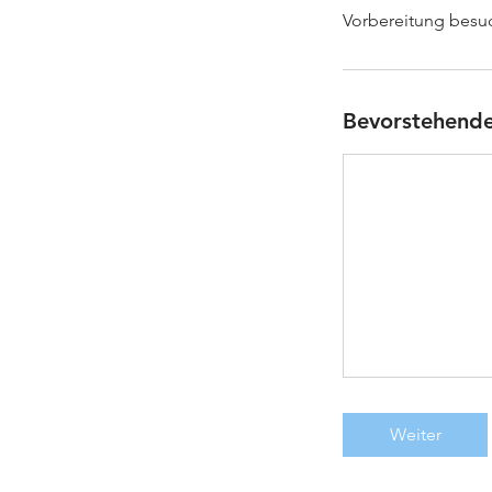
Bevorstehende
Weiter