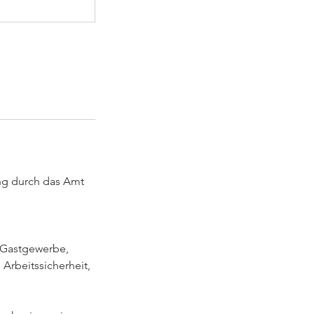
ung durch das Amt
m Gastgewerbe,
Arbeitssicherheit,