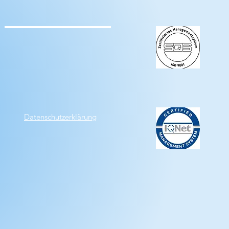
Datenschutzerklärung