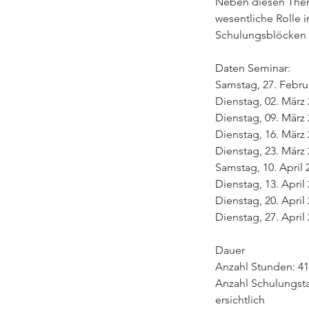
Neben diesen Them
wesentliche Rolle 
Schulungsblöcken 
Daten Seminar:
Samstag, 27. Februa
Dienstag, 02. März 
Dienstag, 09. März 
Dienstag, 16. März 
Dienstag, 23. März 
Samstag, 10. April 
Dienstag, 13. April
Dienstag, 20. April
Dienstag, 27. April
Dauer
Anzahl Stunden: 41
Anzahl Schulungsta
ersichtlich