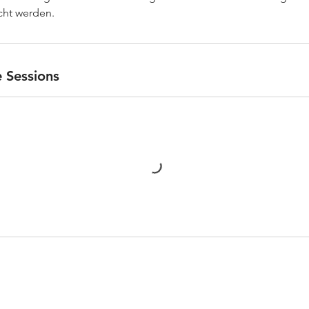
 Sessions