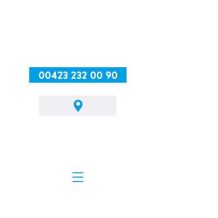
00423 232 00 90