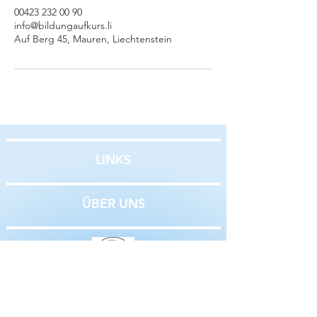
00423 232 00 90
info@bildungaufkurs.li
Auf Berg 45, Mauren, Liechtenstein
LINKS
ÜBER UNS
Bildung auf Kurs
GmbH