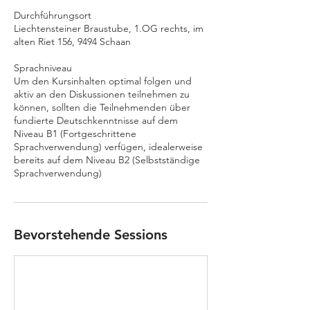
Durchführungsort
Liechtensteiner Braustube, 1.OG rechts, im
alten Riet 156, 9494 Schaan
Sprachniveau
Um den Kursinhalten optimal folgen und
aktiv an den Diskussionen teilnehmen zu
können, sollten die Teilnehmenden über
fundierte Deutschkenntnisse auf dem
Niveau B1 (Fortgeschrittene
Sprachverwendung) verfügen, idealerweise
bereits auf dem Niveau B2 (Selbstständige
Sprachverwendung)
Bevorstehende Sessions