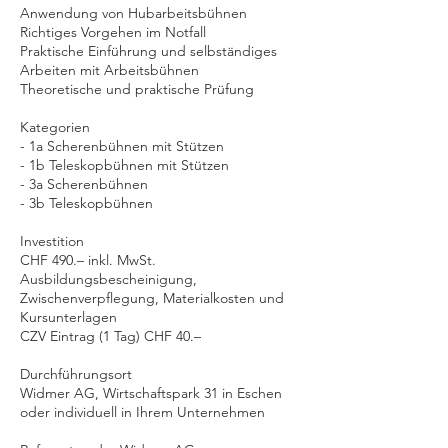
Anwendung von Hubarbeitsbühnen
Richtiges Vorgehen im Notfall
Praktische Einführung und selbständiges
Arbeiten mit Arbeitsbühnen
Theoretische und praktische Prüfung
Kategorien
- 1a Scherenbühnen mit Stützen
- 1b Teleskopbühnen mit Stützen
- 3a Scherenbühnen
- 3b Teleskopbühnen
Investition
CHF 490.– inkl. MwSt.
Ausbildungsbescheinigung,
Zwischenverpflegung, Materialkosten und
Kursunterlagen
CZV Eintrag (1 Tag) CHF 40.–
Durchführungsort
Widmer AG, Wirtschaftspark 31 in Eschen
oder individuell in Ihrem Unternehmen