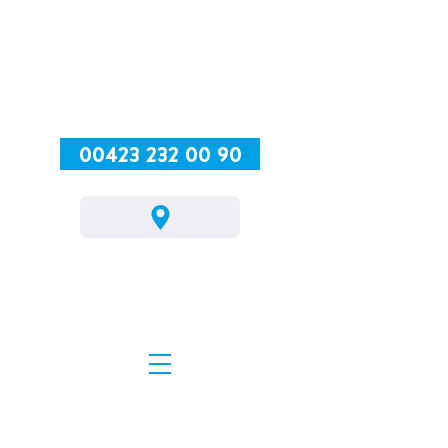
00423 232 00 90