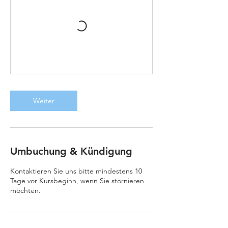
Weiter
Umbuchung & Kündigung
Kontaktieren Sie uns bitte mindestens 10
Tage vor Kursbeginn, wenn Sie stornieren
möchten.